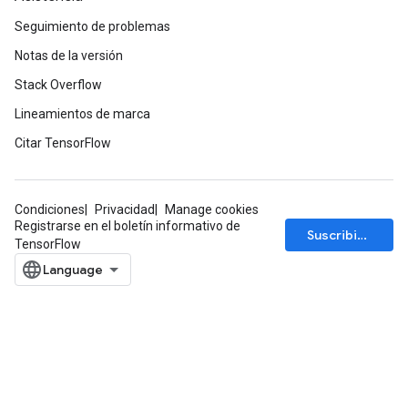
Seguimiento de problemas
Notas de la versión
Stack Overflow
Lineamientos de marca
Citar TensorFlow
Condiciones
Privacidad
Manage cookies
Registrarse en el boletín informativo de
Suscribirse
TensorFlow