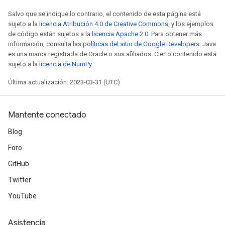
Salvo que se indique lo contrario, el contenido de esta página está
sujeto a la
licencia Atribución 4.0 de Creative Commons
, y los ejemplos
de código están sujetos a la
licencia Apache 2.0
. Para obtener más
información, consulta las
políticas del sitio de Google Developers
. Java
es una marca registrada de Oracle o sus afiliados. Cierto contenido está
sujeto a la
licencia de NumPy
.
Última actualización: 2023-03-31 (UTC)
Mantente conectado
Blog
Foro
GitHub
Twitter
YouTube
Asistencia