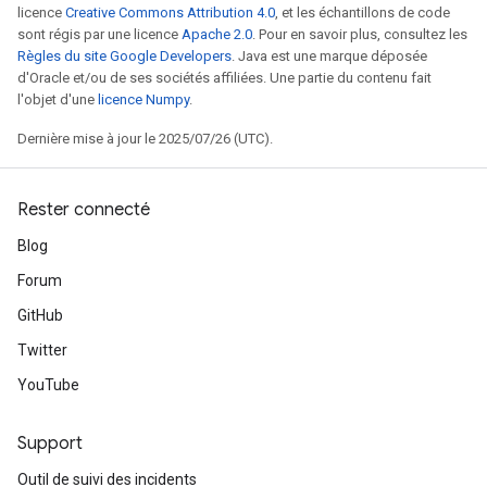
licence
Creative Commons Attribution 4.0
, et les échantillons de code
sont régis par une licence
Apache 2.0
. Pour en savoir plus, consultez les
Règles du site Google Developers
. Java est une marque déposée
d'Oracle et/ou de ses sociétés affiliées. Une partie du contenu fait
l'objet d'une
licence Numpy
.
Dernière mise à jour le 2025/07/26 (UTC).
Rester connecté
Blog
Forum
GitHub
Twitter
YouTube
Support
Outil de suivi des incidents