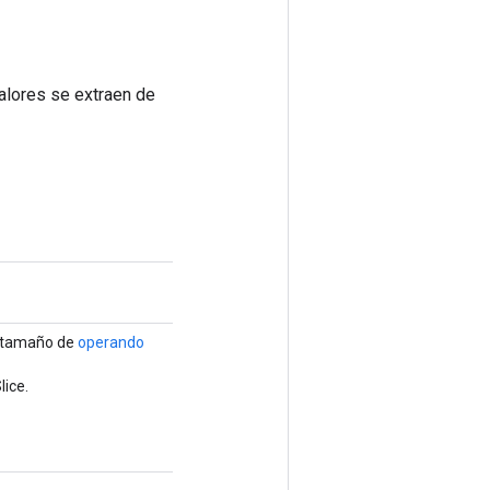
alores se extraen de
 tamaño de
operando
lice.