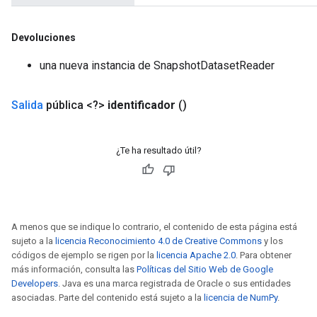
x
Devoluciones
una nueva instancia de SnapshotDatasetReader
Salida
pública <?>
identificador
()
¿Te ha resultado útil?
A menos que se indique lo contrario, el contenido de esta página está
sujeto a la
licencia Reconocimiento 4.0 de Creative Commons
y los
códigos de ejemplo se rigen por la
licencia Apache 2.0
. Para obtener
más información, consulta las
Políticas del Sitio Web de Google
Developers
. Java es una marca registrada de Oracle o sus entidades
asociadas. Parte del contenido está sujeto a la
licencia de NumPy
.