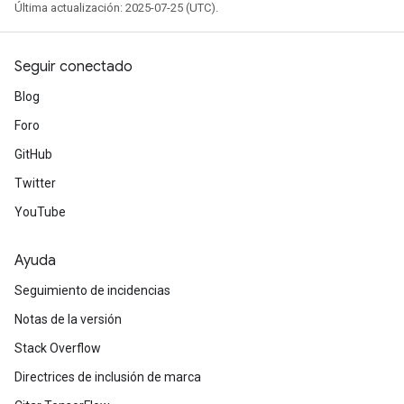
Última actualización: 2025-07-25 (UTC).
Seguir conectado
Blog
Foro
GitHub
Twitter
YouTube
Ayuda
Seguimiento de incidencias
Notas de la versión
Stack Overflow
Directrices de inclusión de marca