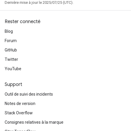
Dernière mise à jour le 2025/07/25 (UTC).
Rester connecté
Blog
Forum
GitHub
Twitter
YouTube
Support
Outil de suivi des incidents
Notes de version
Stack Overflow
Consignes relatives à la marque