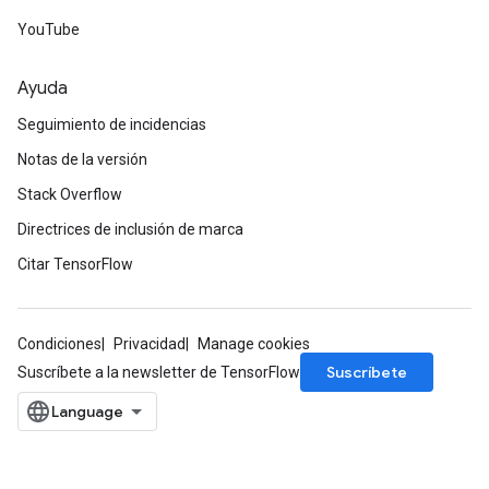
YouTube
Ayuda
Seguimiento de incidencias
Notas de la versión
Stack Overflow
Directrices de inclusión de marca
Citar TensorFlow
Condiciones
Privacidad
Manage cookies
Suscríbete
Suscríbete a la newsletter de TensorFlow