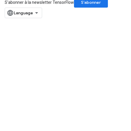
S’abonner
S'abonner à la newsletter TensorFlow