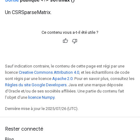
Un CSRSparseMatrix.
Ce contenu vous a-t-il été utile ?
Sauf indication contraire, le contenu de cette page est régi par une
licence
Creative Commons Attribution 4.0
, et les échantillons de code
sont régis par une licence
Apache 2.0
. Pour en savoir plus, consultez les
Règles du site Google Developers
. Java est une marque déposée
d'Oracle et/ou de ses sociétés affiliées. Une partie du contenu fait
l'objet d'une
licence Numpy
.
Dernière mise à jour le 2025/07/26 (UTC).
Rester connecté
Blog