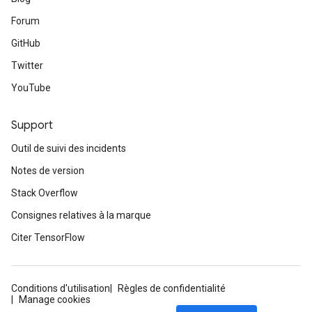
Forum
GitHub
Twitter
YouTube
Support
Outil de suivi des incidents
Notes de version
Stack Overflow
Consignes relatives à la marque
Citer TensorFlow
Conditions d'utilisation
Règles de confidentialité
Manage cookies