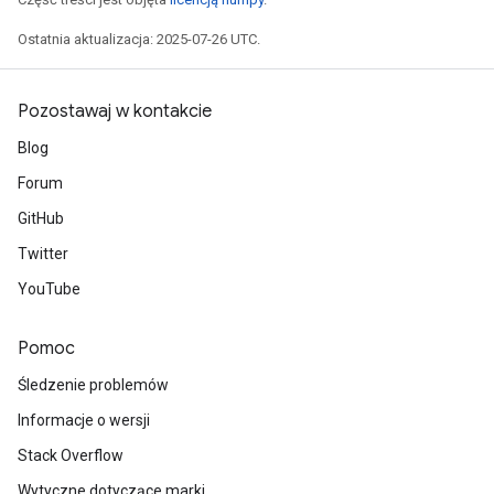
Ostatnia aktualizacja: 2025-07-26 UTC.
x
Pozostawaj w kontakcie
Blog
Forum
GitHub
Twitter
YouTube
Pomoc
Śledzenie problemów
Informacje o wersji
Stack Overflow
Wytyczne dotyczące marki