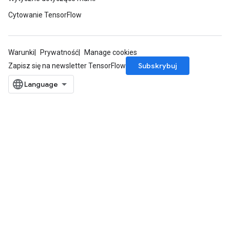
Cytowanie TensorFlow
Warunki
Prywatność
Manage cookies
Subskrybuj
Zapisz się na newsletter TensorFlow