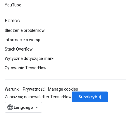
YouTube
Pomoc
Śledzenie problemów
Informacje o wersji
Stack Overflow
Wytyczne dotyczące marki
Cytowanie TensorFlow
Warunki
Prywatność
Manage cookies
Subskrybuj
Zapisz się na newsletter TensorFlow