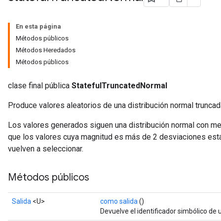
En esta página
Métodos públicos
Métodos Heredados
Métodos públicos
clase final pública
StatefulTruncatedNormal
Produce valores aleatorios de una distribución normal truncad
Los valores generados siguen una distribución normal con me
que los valores cuya magnitud es más de 2 desviaciones está
vuelven a seleccionar.
Métodos públicos
x
Salida
<U>
como salida
()
Devuelve el identificador simbólico de 