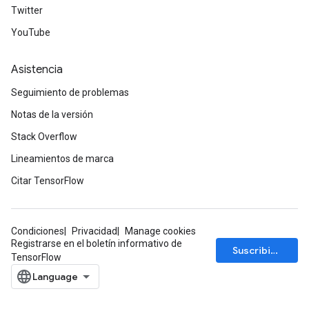
Twitter
YouTube
Asistencia
Seguimiento de problemas
Notas de la versión
Stack Overflow
Lineamientos de marca
Citar TensorFlow
Condiciones
Privacidad
Manage cookies
Registrarse en el boletín informativo de
Suscribirse
TensorFlow