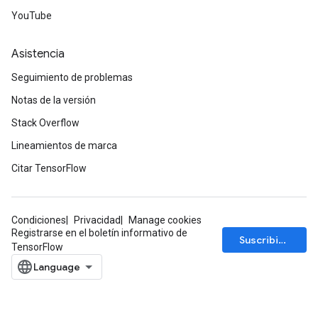
YouTube
Asistencia
Seguimiento de problemas
Notas de la versión
Stack Overflow
Lineamientos de marca
Citar TensorFlow
Condiciones
Privacidad
Manage cookies
Registrarse en el boletín informativo de
Suscribirse
TensorFlow