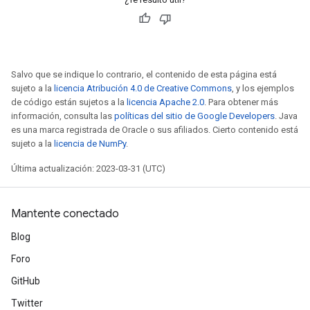
Salvo que se indique lo contrario, el contenido de esta página está
sujeto a la
licencia Atribución 4.0 de Creative Commons
, y los ejemplos
de código están sujetos a la
licencia Apache 2.0
. Para obtener más
información, consulta las
políticas del sitio de Google Developers
. Java
es una marca registrada de Oracle o sus afiliados. Cierto contenido está
sujeto a la
licencia de NumPy
.
Última actualización: 2023-03-31 (UTC)
Mantente conectado
Blog
Foro
GitHub
Twitter