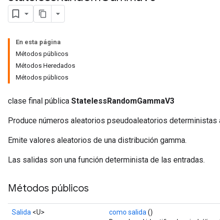
En esta página
Métodos públicos
Métodos Heredados
Métodos públicos
clase final pública
StatelessRandomGammaV3
Produce números aleatorios pseudoaleatorios deterministas a
x
Emite valores aleatorios de una distribución gamma.
Las salidas son una función determinista de las entradas.
Métodos públicos
Salida
<U>
como salida
()