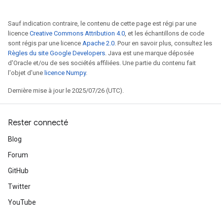
Sauf indication contraire, le contenu de cette page est régi par une
licence
Creative Commons Attribution 4.0
, et les échantillons de code
sont régis par une licence
Apache 2.0
. Pour en savoir plus, consultez les
Règles du site Google Developers
. Java est une marque déposée
d'Oracle et/ou de ses sociétés affiliées. Une partie du contenu fait
l'objet d'une
licence Numpy
.
Dernière mise à jour le 2025/07/26 (UTC).
Rester connecté
Blog
Forum
GitHub
Twitter
YouTube