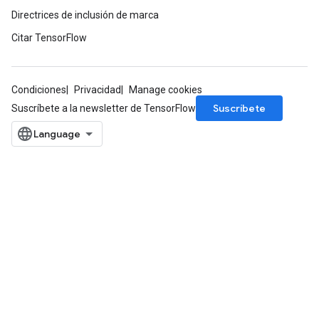
Directrices de inclusión de marca
Citar TensorFlow
Condiciones
Privacidad
Manage cookies
Suscríbete
Suscríbete a la newsletter de TensorFlow