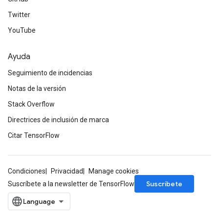
Twitter
YouTube
Ayuda
Seguimiento de incidencias
Notas de la versión
Stack Overflow
Directrices de inclusión de marca
Citar TensorFlow
Condiciones
Privacidad
Manage cookies
Suscríbete
Suscríbete a la newsletter de TensorFlow