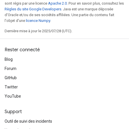
sont régis par une licence
Apache 2.0
. Pour en savoir plus, consultez les
Règles du site Google Developers
. Java est une marque déposée
d'Oracle et/ou de ses sociétés affiliées. Une partie du contenu fait
l'objet d'une
licence Numpy
.
Dernière mise à jour le 2025/07/28 (UTC).
Rester connecté
Blog
Forum
GitHub
Twitter
YouTube
Support
Outil de suivi des incidents