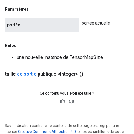
Paramètres
portée actuelle
portée
Retour
une nouvelle instance de TensorMapSize
taille
de sortie
publique <Integer>
()
Ce contenu vous a-t-il été utile ?
Sauf indication contraire, le contenu de cette page est régi par une
licence
Creative Commons Attribution 4.0
, et les échantillons de code