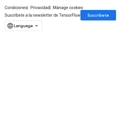
Condiciones
Privacidad
Manage cookies
Suscríbete
Suscríbete a la newsletter de TensorFlow