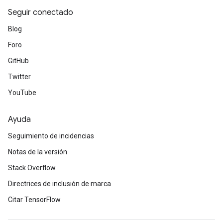
Seguir conectado
Blog
Foro
GitHub
Twitter
YouTube
Ayuda
Seguimiento de incidencias
Notas de la versión
Stack Overflow
Directrices de inclusión de marca
Citar TensorFlow