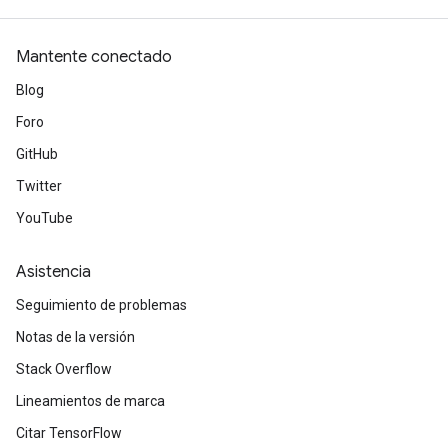
Mantente conectado
Blog
Foro
GitHub
Twitter
YouTube
Asistencia
Seguimiento de problemas
Notas de la versión
Stack Overflow
Lineamientos de marca
Citar TensorFlow