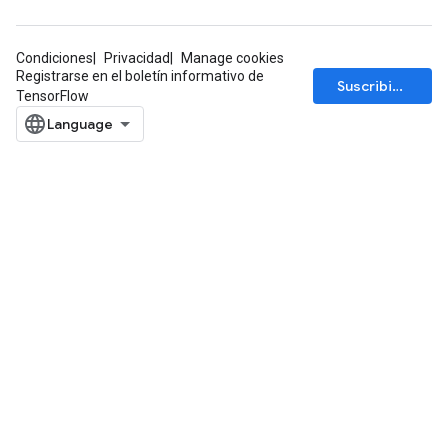
Condiciones
Privacidad
Manage cookies
Registrarse en el boletín informativo de
Suscribirse
TensorFlow