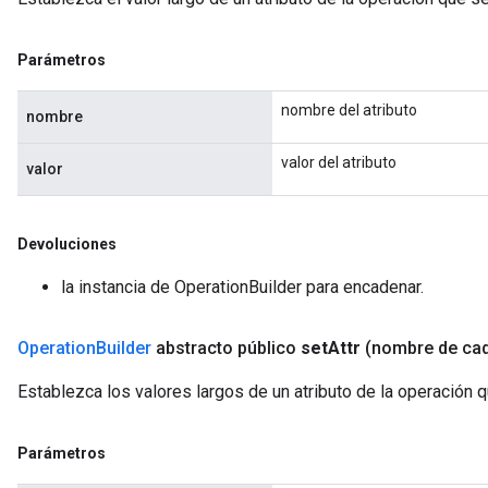
Parámetros
nombre del atributo
nombre
valor del atributo
valor
Devoluciones
la instancia de OperationBuilder para encadenar.
Operation
Builder
abstracto público
set
Attr
(nombre de ca
Establezca los valores largos de un atributo de la operación 
Parámetros