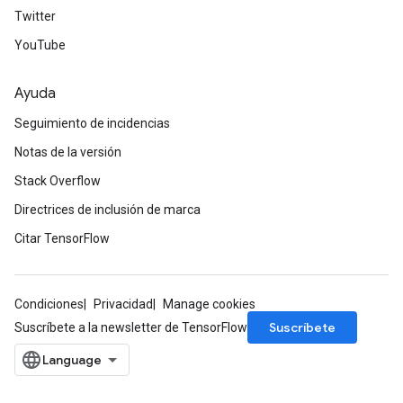
Twitter
YouTube
Ayuda
Seguimiento de incidencias
Notas de la versión
Stack Overflow
Directrices de inclusión de marca
Citar TensorFlow
Condiciones
Privacidad
Manage cookies
Suscríbete
Suscríbete a la newsletter de TensorFlow