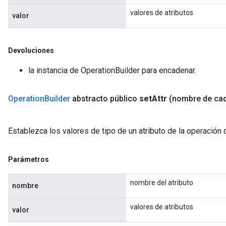
valores de atributos
valor
Devoluciones
la instancia de OperationBuilder para encadenar.
Operation
Builder
abstracto público
set
Attr
(nombre de ca
Establezca los valores de tipo de un atributo de la operación
Parámetros
nombre del atributo
nombre
valores de atributos
valor