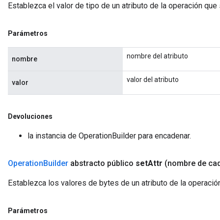
Establezca el valor de tipo de un atributo de la operación que
Parámetros
nombre del atributo
nombre
valor del atributo
valor
Devoluciones
la instancia de OperationBuilder para encadenar.
Operation
Builder
abstracto público
set
Attr
(nombre de ca
Establezca los valores de bytes de un atributo de la operació
Parámetros