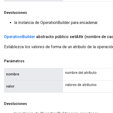
Devoluciones
la instancia de OperationBuilder para encadenar.
Operation
Builder
abstracto público
set
Attr
(nombre de ca
Establezca los valores de forma de un atributo de la operaci
Parámetros
nombre del atributo
nombre
valores de atributos
valor
Devoluciones