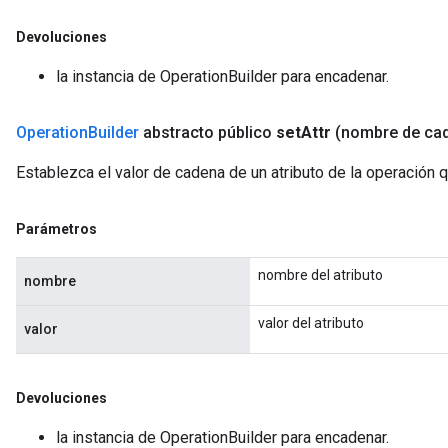
Devoluciones
la instancia de OperationBuilder para encadenar.
Operation
Builder
abstracto público
set
Attr
(nombre de ca
Establezca el valor de cadena de un atributo de la operación 
Parámetros
nombre del atributo
nombre
valor del atributo
valor
Devoluciones
la instancia de OperationBuilder para encadenar.