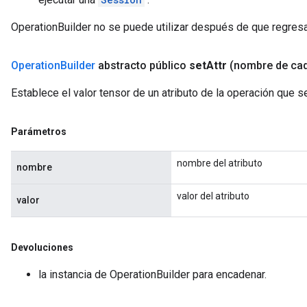
OperationBuilder no se puede utilizar después de que regresa 
Operation
Builder
abstracto público
set
Attr
(nombre de ca
Establece el valor tensor de un atributo de la operación que 
Parámetros
nombre del atributo
nombre
valor del atributo
valor
Devoluciones
la instancia de OperationBuilder para encadenar.