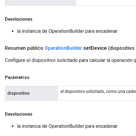
Devoluciones
la instancia de OperationBuilder para encadenar.
Resumen público
Operation
Builder
set
Device
(dispositivo
Configure el dispositivo solicitado para calcular la operación
Parámetros
el dispositivo solicitado, como una cad
dispositivo
Devoluciones
la instancia de OperationBuilder para encadenar.