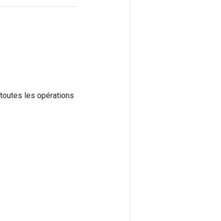
e toutes les opérations