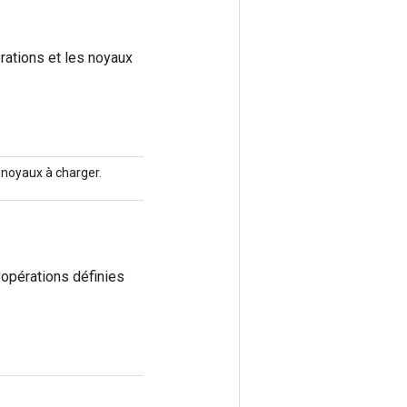
rations et les noyaux
 noyaux à charger.
 opérations définies