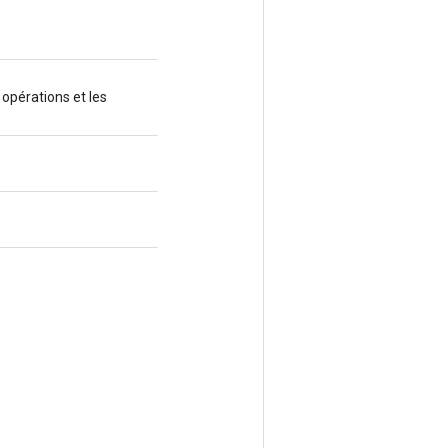
 opérations et les