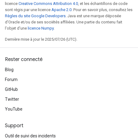
licence
Creative Commons Attribution 4.0
, et les échantillons de code
sont régis par une licence
Apache 2.0
. Pour en savoir plus, consultez les
Règles du site Google Developers
. Java est une marque déposée
d'Oracle et/ou de ses sociétés affiliées. Une partie du contenu fait
l'objet d'une
licence Numpy
.
Dernière mise à jour le 2025/07/26 (UTC).
Rester connecté
Blog
Forum
GitHub
Twitter
YouTube
Support
Outil de suivi des incidents