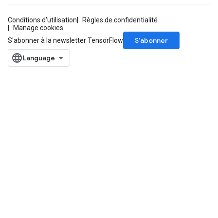
Conditions d'utilisation
Règles de confidentialité
Manage cookies
S’abonner
S'abonner à la newsletter TensorFlow