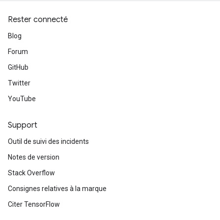
Rester connecté
Blog
Forum
GitHub
Twitter
YouTube
Support
Outil de suivi des incidents
Notes de version
Stack Overflow
Consignes relatives à la marque
Citer TensorFlow