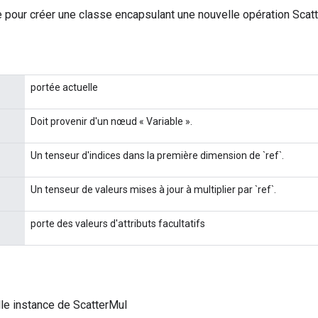
 pour créer une classe encapsulant une nouvelle opération Scatt
portée actuelle
Doit provenir d'un nœud « Variable ».
Un tenseur d'indices dans la première dimension de `ref`.
Un tenseur de valeurs mises à jour à multiplier par `ref`.
porte des valeurs d'attributs facultatifs
le instance de ScatterMul