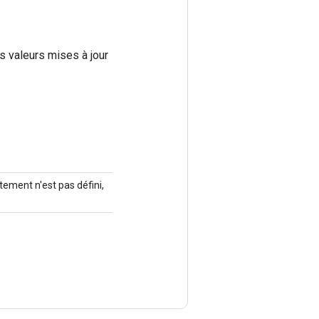
es valeurs mises à jour
tement n'est pas défini,