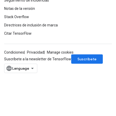
Seguimiento de incidencias
Notas de la versión
Stack Overflow
Directrices de inclusión de marca
Citar TensorFlow
Condiciones
Privacidad
Manage cookies
Suscríbete
Suscríbete a la newsletter de TensorFlow