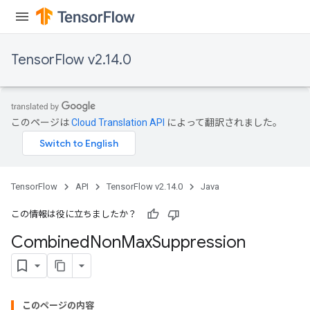
TensorFlow v2.14.0
このページは
Cloud Translation API
によって翻訳されました。
TensorFlow
API
TensorFlow v2.14.0
Java
この情報は役に立ちましたか？
Combined
Non
Max
Suppression
このページの内容