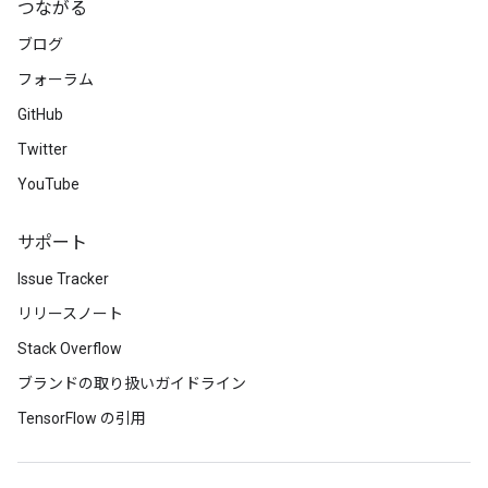
つながる
ブログ
フォーラム
GitHub
Twitter
YouTube
サポート
Issue Tracker
リリースノート
Stack Overflow
ブランドの取り扱いガイドライン
TensorFlow の引用