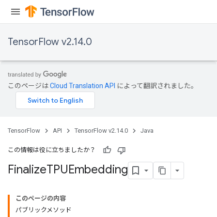
TensorFlow v2.14.0
このページは
Cloud Translation API
によって翻訳されました。
TensorFlow
API
TensorFlow v2.14.0
Java
この情報は役に立ちましたか？
Finalize
TPUEmbedding
このページの内容
パブリックメソッド