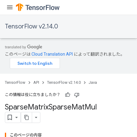
TensorFlow v2.14.0
このページは
Cloud Translation API
によって翻訳されました。
TensorFlow
API
TensorFlow v2.14.0
Java
この情報は役に立ちましたか？
Sparse
Matrix
Sparse
Mat
Mul
このページの内容