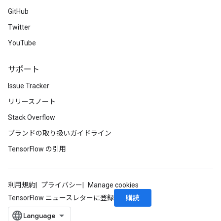
GitHub
Twitter
YouTube
サポート
Issue Tracker
リリースノート
Stack Overflow
ブランドの取り扱いガイドライン
TensorFlow の引用
利用規約
プライバシー
Manage cookies
購読
TensorFlow ニュースレターに登録