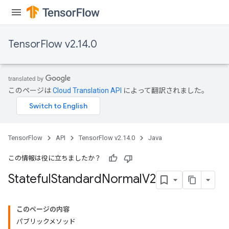
TensorFlow v2.14.0
このページは
Cloud Translation API
によって翻訳されました。
TensorFlow
API
TensorFlow v2.14.0
Java
この情報は役に立ちましたか？
Stateful
Standard
Normal
V2
このページの内容
パブリックメソッド