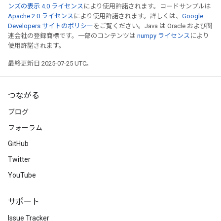
ンズの表示 4.0 ライセンス
により使用許諾されます。コードサンプルは
Apache 2.0 ライセンス
により使用許諾されます。詳しくは、
Google
Developers サイトのポリシー
をご覧ください。Java は Oracle および関
連会社の登録商標です。一部のコンテンツは
numpy ライセンス
により
使用許諾されます。
最終更新日 2025-07-25 UTC。
つながる
ブログ
フォーラム
GitHub
Twitter
YouTube
サポート
Issue Tracker