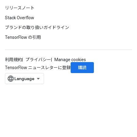
リリースノート
Stack Overflow
ブランドの取り扱いガイドライン
TensorFlow の引用
利用規約
プライバシー
Manage cookies
購読
TensorFlow ニュースレターに登録