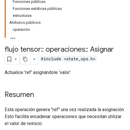
Funciones públicas
Funciones estáticas públicas
estructuras
Atributos públicos
operación
flujo tensor
::
operaciones
::
Asignar
#include <state_ops.h>
Actualice 'ref' asignándole 'valor'.
Resumen
Esta operación genera "ref" una vez realizada la asignación.
Esto facilita encadenar operaciones que necesitan utilizar
el valor de reinicio.