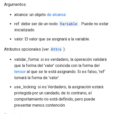
Argumentos:
alcance: un objeto
de alcance
ref: debe ser de un nodo
Variable
. Puede no estar
inicializado.
valor: El valor que se asignará a la variable.
Atributos opcionales (ver
Attrs
):
validar_forma: si es verdadero, la operación validará
que la forma del 'valor' coincida con la forma del
tensor
al que se le está asignando. Si es falso, 'ref'
tomará la forma de 'valor'.
use_locking: si es Verdadero, la asignación estará
protegida por un candado; de lo contrario, el
comportamiento no está definido, pero puede
presentar menos contención.