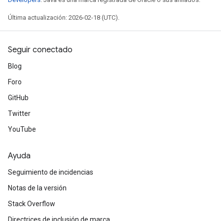
Última actualización: 2026-02-18 (UTC).
Seguir conectado
Blog
Foro
GitHub
Twitter
YouTube
Ayuda
Seguimiento de incidencias
Notas de la versión
Stack Overflow
Directrices de inclusión de marca