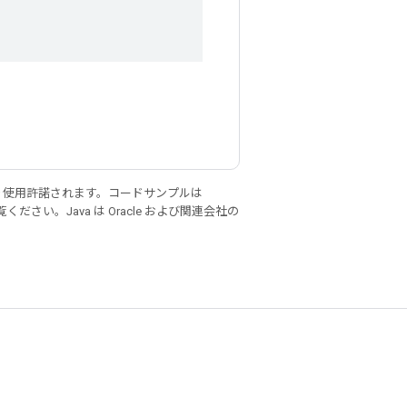
り使用許諾されます。コードサンプルは
ください。Java は Oracle および関連会社の