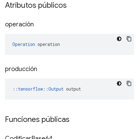
Atributos públicos
operación
Operation
 operation
producción
::
tensorflow::Output
 output
Funciones públicas
Codificar
Base64