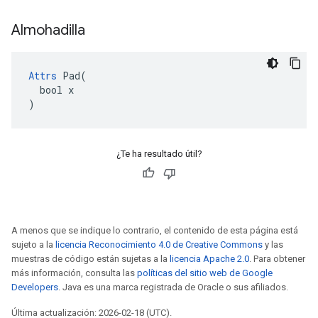
Almohadilla
Attrs
 Pad(

  bool x

)
¿Te ha resultado útil?
A menos que se indique lo contrario, el contenido de esta página está
sujeto a la
licencia Reconocimiento 4.0 de Creative Commons
y las
muestras de código están sujetas a la
licencia Apache 2.0
. Para obtener
más información, consulta las
políticas del sitio web de Google
Developers
. Java es una marca registrada de Oracle o sus afiliados.
Última actualización: 2026-02-18 (UTC).