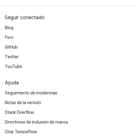
Seguir conectado
Blog
Foro
GitHub
Twitter
YouTube
Ayuda
Seguimiento de incidencias
Notas de la versión
Stack Overflow
Directrices de inclusión de marca
Citar TensorFlow