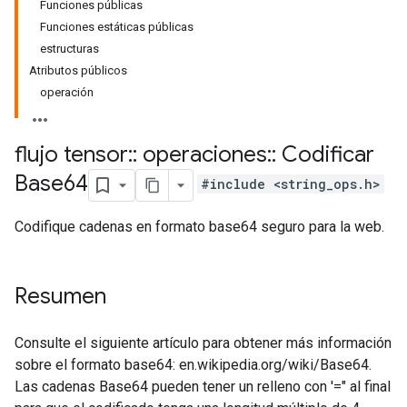
Funciones públicas
Funciones estáticas públicas
estructuras
Atributos públicos
operación
flujo tensor
::
operaciones
::
Codificar
Base64
#include <string_ops.h>
Codifique cadenas en formato base64 seguro para la web.
Resumen
Consulte el siguiente artículo para obtener más información
sobre el formato base64: en.wikipedia.org/wiki/Base64.
Las cadenas Base64 pueden tener un relleno con '=" al final