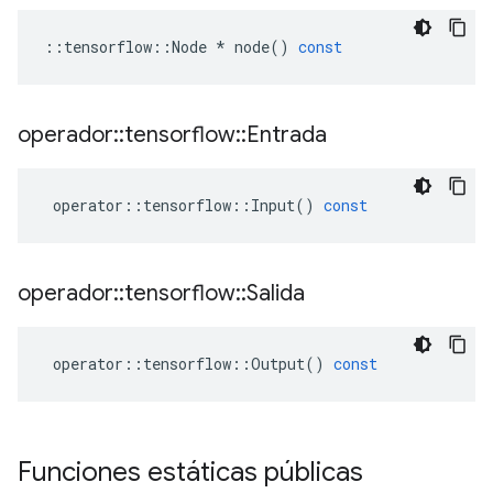
::
tensorflow
::
Node
*
node
()
const
operador
::
tensorflow
::
Entrada
operator
::
tensorflow
::
Input
()
const
operador
::
tensorflow
::
Salida
operator
::
tensorflow
::
Output
()
const
Funciones estáticas públicas