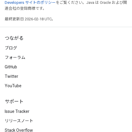
Developers サイトのポリシー
をご覧ください。Java は Oracle および関
連会社の登録商標です。
最終更新日 2026-02-18 UTC。
つながる
ブログ
フォーラム
GitHub
Twitter
YouTube
サポート
Issue Tracker
リリースノート
Stack Overflow