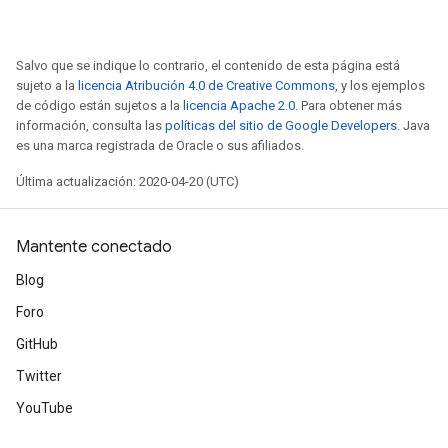
Salvo que se indique lo contrario, el contenido de esta página está
sujeto a la
licencia Atribución 4.0 de Creative Commons
, y los ejemplos
de código están sujetos a la
licencia Apache 2.0
. Para obtener más
información, consulta las
políticas del sitio de Google Developers
. Java
es una marca registrada de Oracle o sus afiliados.
Última actualización: 2020-04-20 (UTC)
Mantente conectado
Blog
Foro
GitHub
Twitter
YouTube