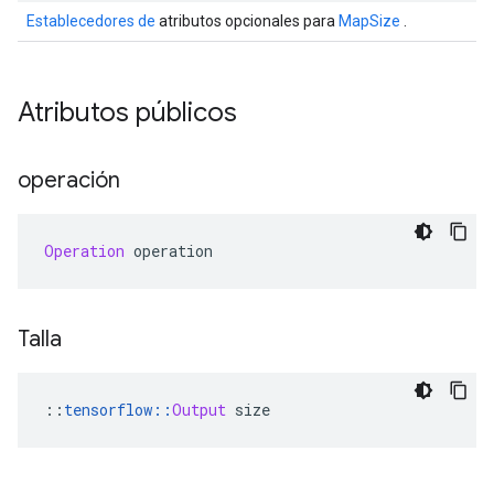
Establecedores de
atributos opcionales para
MapSize
.
Atributos públicos
operación
Operation
 operation
Talla
::
tensorflow
::
Output
 size