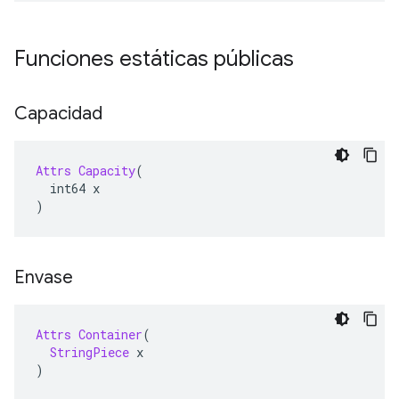
Funciones estáticas públicas
Capacidad
Attrs
Capacity
(
  int64 x
)
Envase
Attrs
Container
(
StringPiece
 x
)