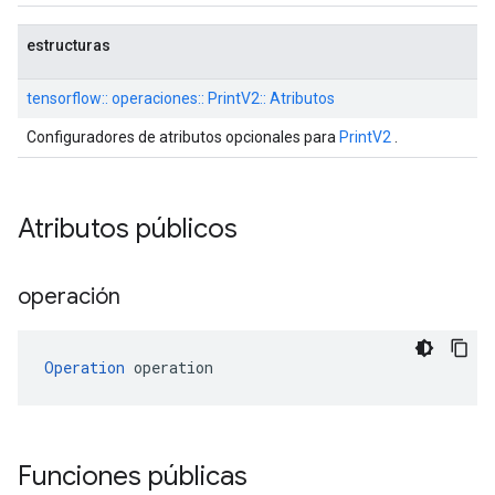
estructuras
tensorflow:: operaciones:: PrintV2:: Atributos
Configuradores de atributos opcionales para
PrintV2
.
Atributos públicos
operación
Operation
 operation
Funciones públicas