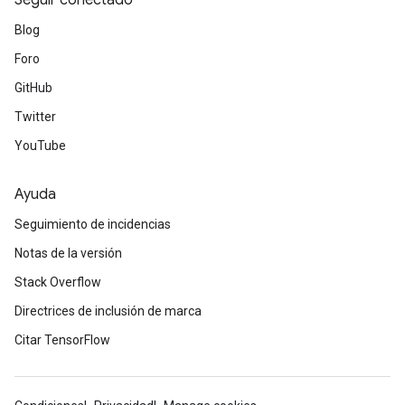
Seguir conectado
Blog
Foro
GitHub
Twitter
YouTube
Ayuda
Seguimiento de incidencias
Notas de la versión
Stack Overflow
Directrices de inclusión de marca
Citar TensorFlow