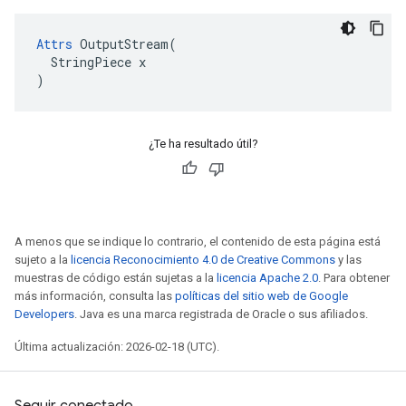
Attrs
 OutputStream(

  StringPiece x

)
¿Te ha resultado útil?
A menos que se indique lo contrario, el contenido de esta página está
sujeto a la
licencia Reconocimiento 4.0 de Creative Commons
y las
muestras de código están sujetas a la
licencia Apache 2.0
. Para obtener
más información, consulta las
políticas del sitio web de Google
Developers
. Java es una marca registrada de Oracle o sus afiliados.
Última actualización: 2026-02-18 (UTC).