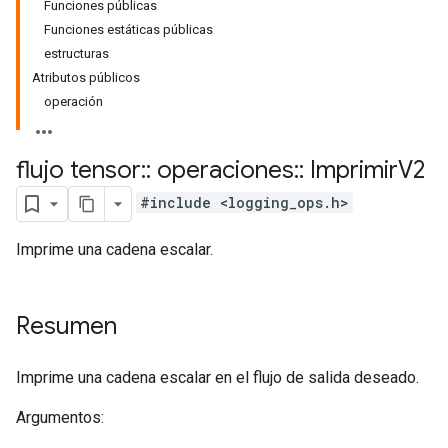
Funciones públicas
Funciones estáticas públicas
estructuras
Atributos públicos
operación
flujo tensor
::
operaciones
::
Imprimir
V2
#include <logging_ops.h>
Imprime una cadena escalar.
Resumen
Imprime una cadena escalar en el flujo de salida deseado.
Argumentos: