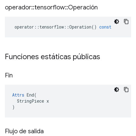
operador
::
tensorflow
::
Operación
operator
::
tensorflow
::
Operation
()
const
Funciones estáticas públicas
Fin
Attrs
 End(

  StringPiece x

)
Flujo de salida