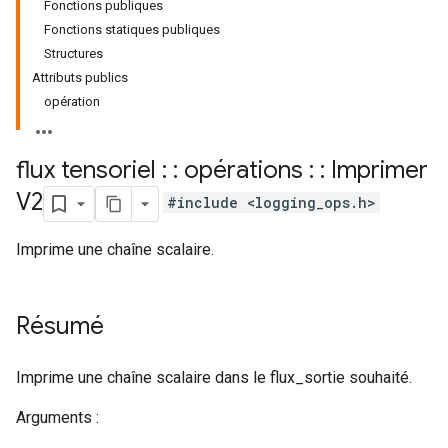
Fonctions publiques
Fonctions statiques publiques
Structures
Attributs publics
opération
flux tensoriel : : opérations : : Imprimer
V2
#include <logging_ops.h>
Imprime une chaîne scalaire.
Résumé
Imprime une chaîne scalaire dans le flux_sortie souhaité.
Arguments :