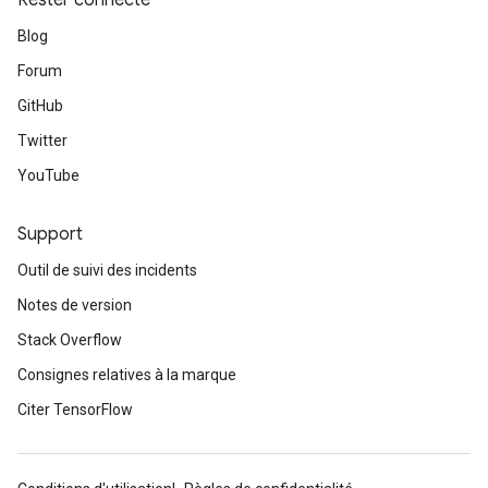
Rester connecté
Blog
Forum
GitHub
Twitter
YouTube
Support
Outil de suivi des incidents
Notes de version
Stack Overflow
Consignes relatives à la marque
Citer TensorFlow