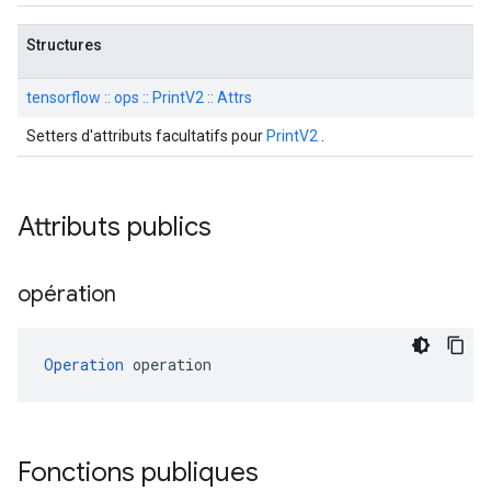
Structures
tensorflow :: ops :: PrintV2 :: Attrs
Setters d'attributs facultatifs pour
PrintV2
.
Attributs publics
opération
Operation
 operation
Fonctions publiques