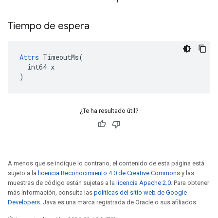
Tiempo de espera
Attrs
 TimeoutMs(

  int64 x

)
¿Te ha resultado útil?
A menos que se indique lo contrario, el contenido de esta página está
sujeto a la
licencia Reconocimiento 4.0 de Creative Commons
y las
muestras de código están sujetas a la
licencia Apache 2.0
. Para obtener
más información, consulta las
políticas del sitio web de Google
Developers
. Java es una marca registrada de Oracle o sus afiliados.