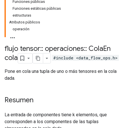
Funciones públicas
Funciones estáticas públicas
estructuras
Atributos públicos
operación
flujo tensor
::
operaciones
::
Cola
En
cola
#include <data_flow_ops.h>
Pone en cola una tupla de uno o más tensores en la cola
dada.
Resumen
La entrada de componentes tiene k elementos, que
corresponden a los componentes de las tuplas