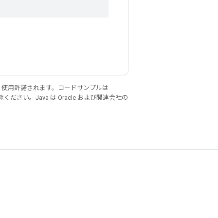
り使用許諾されます。コードサンプルは
ください。Java は Oracle および関連会社の