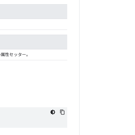
の属性セッター。