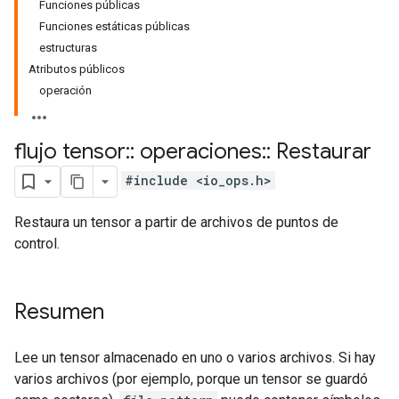
Funciones públicas
Funciones estáticas públicas
estructuras
Atributos públicos
operación
flujo tensor
::
operaciones
::
Restaurar
#include <io_ops.h>
Restaura un tensor a partir de archivos de puntos de
control.
Resumen
Lee un tensor almacenado en uno o varios archivos. Si hay
varios archivos (por ejemplo, porque un tensor se guardó