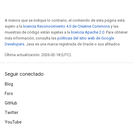
A menos que se indique lo contrario, el contenido de esta página está
sujeto a la
licencia Reconocimiento 4.0 de Creative Commons
y las
muestras de código están sujetas a la
licencia Apache 2.0
. Para obtener
más información, consulta las
políticas del sitio web de Google
Developers
. Java es una marca registrada de Oracle o sus afiliados.
Última actualización: 2026-02-18 (UTC).
Seguir conectado
Blog
Foro
GitHub
Twitter
YouTube