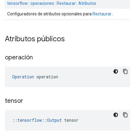
tensorflow:: operaciones:: Restaurar:: Atributos
Configuradores de atributos opcionales para
Restaurar
.
Atributos públicos
operación
Operation
 operation
tensor
::
tensorflow::Output
 tensor