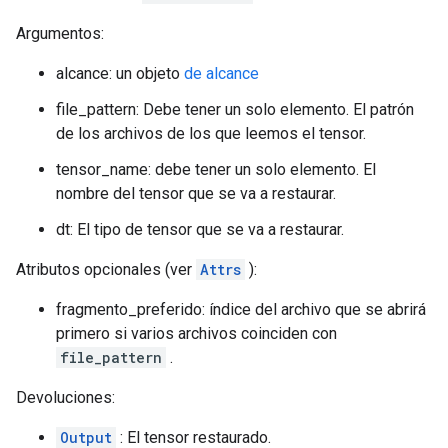
Argumentos:
alcance: un objeto
de alcance
file_pattern: Debe tener un solo elemento. El patrón
de los archivos de los que leemos el tensor.
tensor_name: debe tener un solo elemento. El
nombre del tensor que se va a restaurar.
dt: El tipo de tensor que se va a restaurar.
Atributos opcionales (ver
Attrs
):
fragmento_preferido: índice del archivo que se abrirá
primero si varios archivos coinciden con
file_pattern
.
Devoluciones:
Output
: El tensor restaurado.