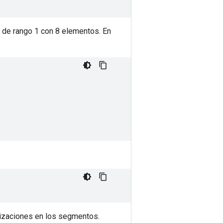
 de rango 1 con 8 elementos. En
lizaciones en los segmentos.