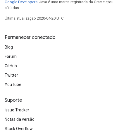
Google Developers
. Java é uma marca registrada da Oracle e/ou
afiliadas.
Última atualização 2020-04-20 UTC.
Permanecer conectado
Blog
Fórum
GitHub
Twitter
YouTube
Suporte
Issue Tracker
Notas da versão
Stack Overflow