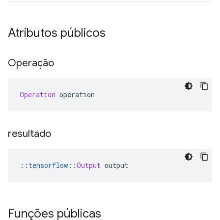
Atributos públicos
Operação
Operation
 operation
resultado
::
tensorflow
::
Output
 output
Funções públicas