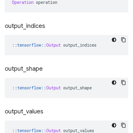
Operation
 operation
output
_
indices
::
tensorflow
::
Output
 output_indices
output
_
shape
::
tensorflow
::
Output
 output_shape
output
_
values
::
tensorflow
::
Output
 output_values