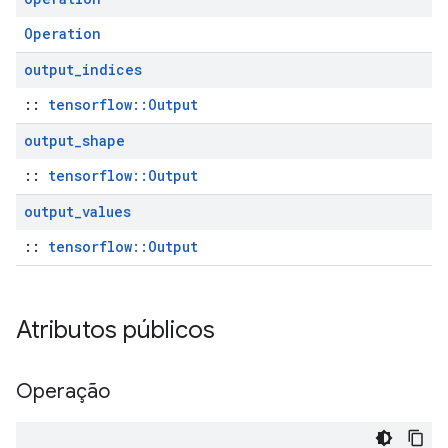
Operation
output
_
indices
::
tensorflow::Output
output
_
shape
::
tensorflow::Output
output
_
values
::
tensorflow::Output
Atributos públicos
Operação