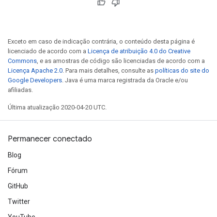
Exceto em caso de indicação contrária, o conteúdo desta página é
licenciado de acordo com a
Licença de atribuição 4.0 do Creative
Commons
, e as amostras de código são licenciadas de acordo com a
Licença Apache 2.0
. Para mais detalhes, consulte as
políticas do site do
Google Developers
. Java é uma marca registrada da Oracle e/ou
afiliadas.
Última atualização 2020-04-20 UTC.
Permanecer conectado
Blog
Fórum
GitHub
Twitter