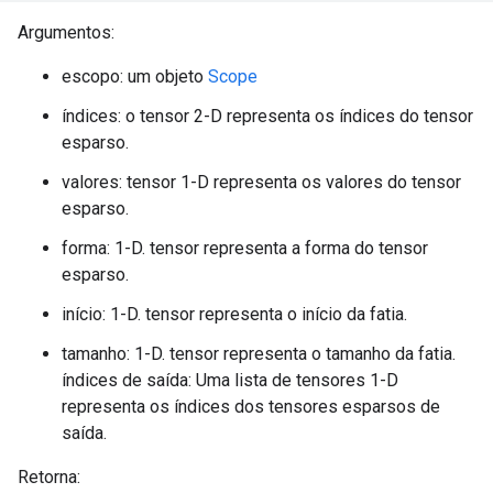
Argumentos:
escopo: um objeto
Scope
índices: o tensor 2-D representa os índices do tensor
esparso.
valores: tensor 1-D representa os valores do tensor
esparso.
forma: 1-D. tensor representa a forma do tensor
esparso.
início: 1-D. tensor representa o início da fatia.
tamanho: 1-D. tensor representa o tamanho da fatia.
índices de saída: Uma lista de tensores 1-D
representa os índices dos tensores esparsos de
saída.
Retorna: