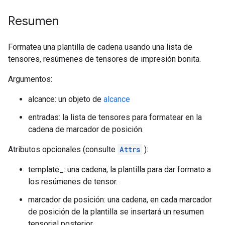
Resumen
Formatea una plantilla de cadena usando una lista de
tensores, resúmenes de tensores de impresión bonita.
Argumentos:
alcance: un objeto de
alcance
entradas: la lista de tensores para formatear en la
cadena de marcador de posición.
Atributos opcionales (consulte
Attrs
):
template_: una cadena, la plantilla para dar formato a
los resúmenes de tensor.
marcador de posición: una cadena, en cada marcador
de posición de la plantilla se insertará un resumen
tensorial posterior.