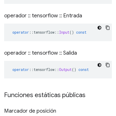
operador
::
tensorflow
::
Entrada
operator
::
tensorflow
::
Input
()
const
operador
::
tensorflow
::
Salida
operator
::
tensorflow
::
Output
()
const
Funciones estáticas públicas
Marcador de posición