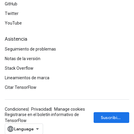
GitHub
Twitter
YouTube
Asistencia
Seguimiento de problemas
Notas de la versión
Stack Overflow
Lineamientos de marca
Citar TensorFlow
Condiciones
Privacidad
Manage cookies
Registrarse en el boletín informativo de
Suscribirse
TensorFlow