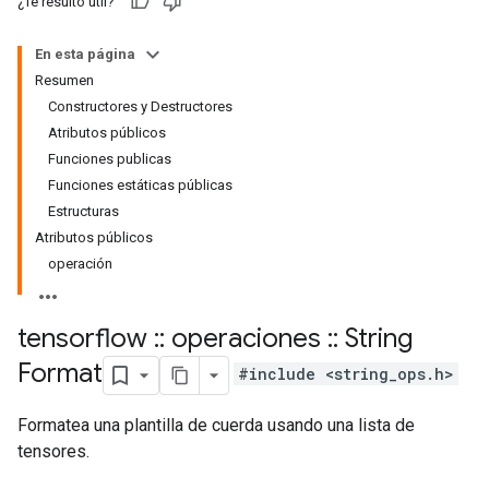
¿Te resultó útil?
En esta página
Resumen
Constructores y Destructores
Atributos públicos
Funciones publicas
Funciones estáticas públicas
Estructuras
Atributos públicos
operación
tensorflow
::
operaciones
::
String
Format
#include <string_ops.h>
Formatea una plantilla de cuerda usando una lista de
tensores.