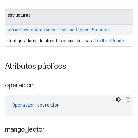
estructuras
tensorflow:: operaciones:: TextLineReader:: Atributos
Configuradores de atributos opcionales para
TextLineReader
.
Atributos públicos
operación
Operation
 operation
mango
_
lector