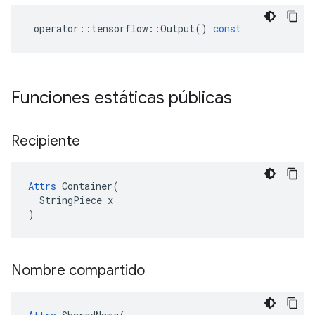
operator
::
tensorflow
::
Output
()
const
Funciones estáticas públicas
Recipiente
Attrs
 Container(

  StringPiece x

)
Nombre compartido