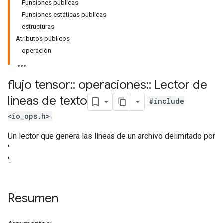
Funciones públicas
Funciones estáticas públicas
estructuras
Atributos públicos
operación
flujo tensor
::
operaciones
::
Lector de
líneas de texto
#include
<io_ops.h>
Un lector que genera las líneas de un archivo delimitado por
'
'.
Resumen