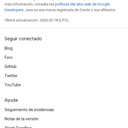
más información, consulta las
políticas del sitio web de Google
Developers
. Java es una marca registrada de Oracle o sus afiliados.
Última actualización: 2026-02-18 (UTC).
Seguir conectado
Blog
Foro
GitHub
Twitter
YouTube
Ayuda
Seguimiento de incidencias
Notas de la versión