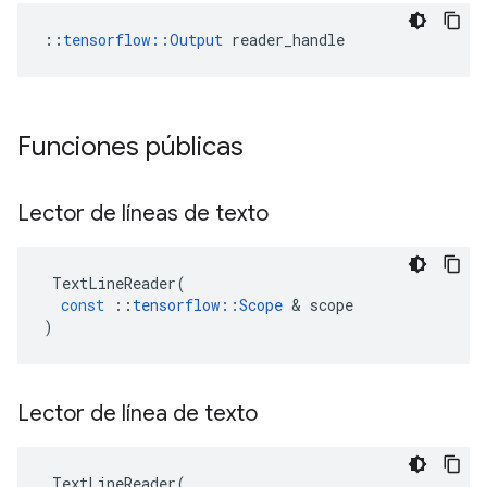
::
tensorflow::Output
 reader_handle
Funciones públicas
Lector de líneas de texto
TextLineReader
(
const
::
tensorflow
::
Scope
&
scope
)
Lector de línea de texto
TextLineReader
(