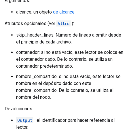
Argumentos:
alcance: un objeto
de alcance
Atributos opcionales (ver
Attrs
):
skip_header_lines: Número de líneas a omitir desde
el principio de cada archivo.
contenedor: si no está vacío, este lector se coloca en
el contenedor dado. De lo contrario, se utiliza un
contenedor predeterminado.
nombre_compartido: si no está vacío, este lector se
nombra en el depósito dado con este
nombre_compartido. De lo contrario, se utiliza el
nombre del nodo.
Devoluciones:
Output
: el identificador para hacer referencia al
lector.