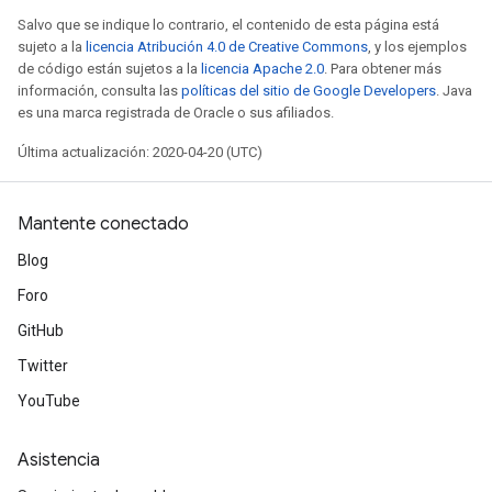
Salvo que se indique lo contrario, el contenido de esta página está
sujeto a la
licencia Atribución 4.0 de Creative Commons
, y los ejemplos
de código están sujetos a la
licencia Apache 2.0
. Para obtener más
información, consulta las
políticas del sitio de Google Developers
. Java
es una marca registrada de Oracle o sus afiliados.
Última actualización: 2020-04-20 (UTC)
Mantente conectado
Blog
Foro
GitHub
Twitter
YouTube
Asistencia