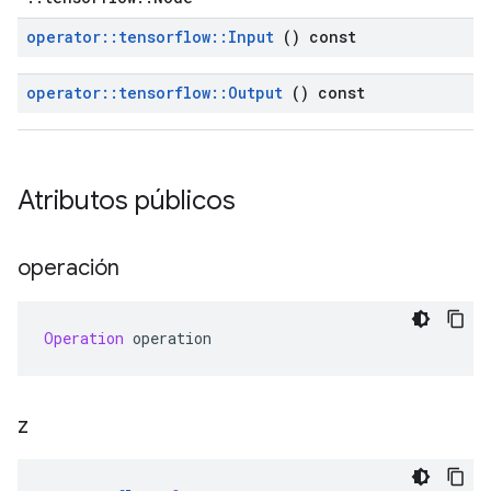
operator
::
tensorflow
::
Input
() const
operator
::
tensorflow
::
Output
() const
Atributos públicos
operación
Operation
 operation
z