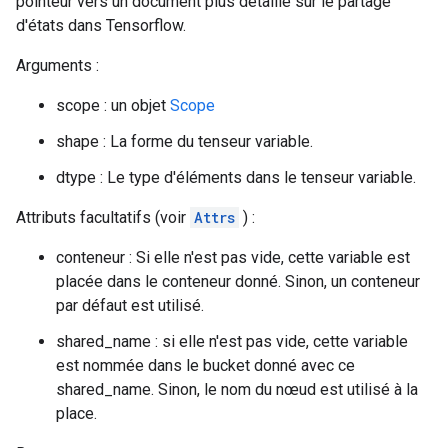
pointeur vers un document plus détaillé sur le partage
d'états dans Tensorflow.
Arguments :
scope : un objet
Scope
shape : La forme du tenseur variable.
dtype : Le type d'éléments dans le tenseur variable.
Attributs facultatifs (voir
Attrs
) :
conteneur : Si elle n'est pas vide, cette variable est
placée dans le conteneur donné. Sinon, un conteneur
par défaut est utilisé.
shared_name : si elle n'est pas vide, cette variable
est nommée dans le bucket donné avec ce
shared_name. Sinon, le nom du nœud est utilisé à la
place.