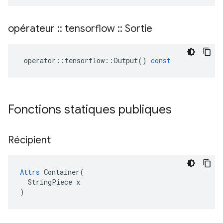
opérateur
::
tensorflow
::
Sortie
operator
::
tensorflow
::
Output
()
const
Fonctions statiques publiques
Récipient
Attrs
 Container(

  StringPiece x

)