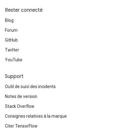
Rester connecté
Blog
Forum
GitHub
Twitter
YouTube
Support
Outil de suivi des incidents
Notes de version
Stack Overflow
Consignes relatives à la marque
Citer TensorFlow