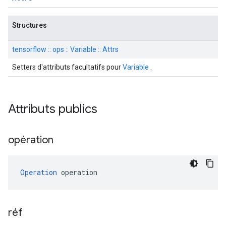
Structures
tensorflow :: ops :: Variable :: Attrs
Setters d'attributs facultatifs pour
Variable
.
Attributs publics
opération
Operation
 operation
réf