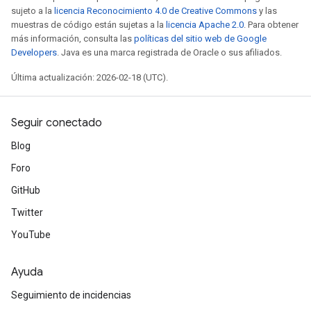
sujeto a la
licencia Reconocimiento 4.0 de Creative Commons
y las
muestras de código están sujetas a la
licencia Apache 2.0
. Para obtener
más información, consulta las
políticas del sitio web de Google
Developers
. Java es una marca registrada de Oracle o sus afiliados.
Última actualización: 2026-02-18 (UTC).
Seguir conectado
Blog
Foro
GitHub
Twitter
YouTube
Ayuda
Seguimiento de incidencias