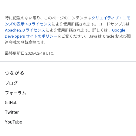
特に記載のない限り、このページのコンテンツは
クリエイティブ・コモ
ンズの表示 4.0 ライセンス
により使用許諾されます。コードサンプルは
Apache 2.0 ライセンス
により使用許諾されます。詳しくは、
Google
Developers サイトのポリシー
をご覧ください。Java は Oracle および関
連会社の登録商標です。
最終更新日 2026-02-18 UTC。
つながる
ブログ
フォーラム
GitHub
Twitter
YouTube