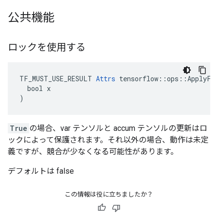
公共機能
ロックを使用する
TF_MUST_USE_RESULT 
Attrs
 tensorflow::ops::ApplyFtr
  bool x

)
True
の場合、var テンソルと accum テンソルの更新はロ
ックによって保護されます。それ以外の場合、動作は未定
義ですが、競合が少なくなる可能性があります。
デフォルトは false
この情報は役に立ちましたか？