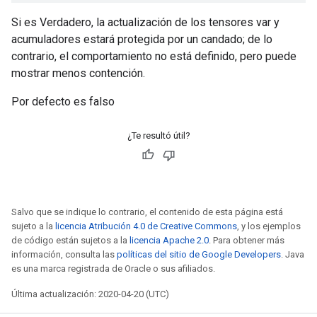
Si es Verdadero, la actualización de los tensores var y
acumuladores estará protegida por un candado; de lo
contrario, el comportamiento no está definido, pero puede
mostrar menos contención.
Por defecto es falso
¿Te resultó útil?
Salvo que se indique lo contrario, el contenido de esta página está
sujeto a la
licencia Atribución 4.0 de Creative Commons
, y los ejemplos
de código están sujetos a la
licencia Apache 2.0
. Para obtener más
información, consulta las
políticas del sitio de Google Developers
. Java
es una marca registrada de Oracle o sus afiliados.
Última actualización: 2020-04-20 (UTC)