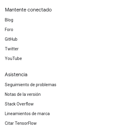
Mantente conectado
Blog
Foro
GitHub
Twitter
YouTube
Asistencia
Seguimiento de problemas
Notas de la versión
Stack Overflow
Lineamientos de marca
Citar TensorFlow