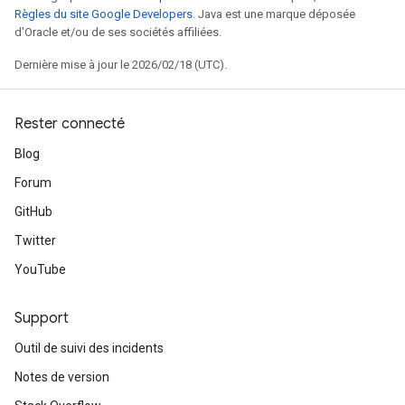
Règles du site Google Developers
. Java est une marque déposée
d'Oracle et/ou de ses sociétés affiliées.
Dernière mise à jour le 2026/02/18 (UTC).
Rester connecté
Blog
Forum
GitHub
Twitter
YouTube
Support
Outil de suivi des incidents
Notes de version