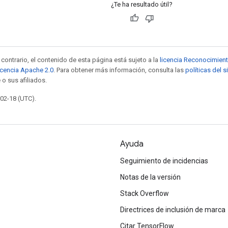
¿Te ha resultado útil?
contrario, el contenido de esta página está sujeto a la
licencia Reconocimien
icencia Apache 2.0
. Para obtener más información, consulta las
políticas del 
 o sus afiliados.
-02-18 (UTC).
Ayuda
Seguimiento de incidencias
Notas de la versión
Stack Overflow
Directrices de inclusión de marca
Citar TensorFlow