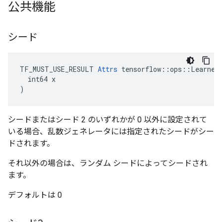
公共機能
シード
TF_MUST_USE_RESULT 
Attrs
 tensorflow::ops::LearnedU
  int64 x

)
シードまたはシード 2 のいずれかが 0 以外に設定されて
いる場合、乱数ジェネレータには指定されたシードがシー
ドされます。
それ以外の場合は、ランダム シードによってシードされ
ます。
デフォルトは 0