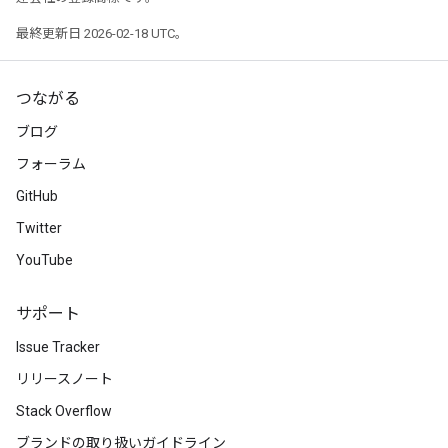
最終更新日 2026-02-18 UTC。
つながる
ブログ
フォーラム
GitHub
Twitter
YouTube
サポート
Issue Tracker
リリースノート
Stack Overflow
ブランドの取り扱いガイドライン